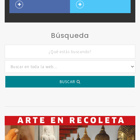
Búsqueda
BUSCAR