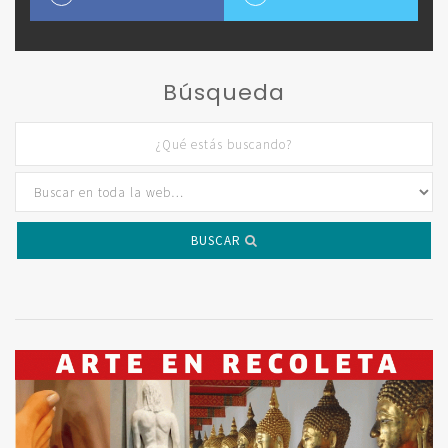
Búsqueda
BUSCAR