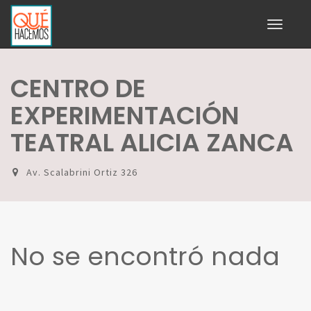
Toggle
navigati
CENTRO DE
EXPERIMENTACIÓN
TEATRAL ALICIA ZANCA
Av. Scalabrini Ortiz 326
No se encontró nada