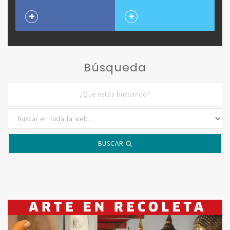
Búsqueda
BUSCAR