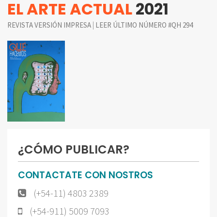
EL ARTE ACTUAL
2021
|
REVISTA VERSIÓN IMPRESA
LEER ÚLTIMO NÚMERO #QH 294
¿CÓMO PUBLICAR?
CONTACTATE CON NOSTROS
(+54-11) 4803 2389
(+54-911) 5009 7093