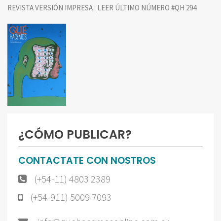
|
REVISTA VERSIÓN IMPRESA
LEER ÚLTIMO NÚMERO #QH 294
¿CÓMO PUBLICAR?
CONTACTATE CON NOSTROS
(+54-11) 4803 2389
(+54-911) 5009 7093