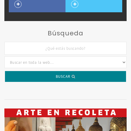
Búsqueda
BUSCAR