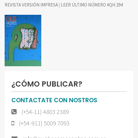
|
REVISTA VERSIÓN IMPRESA
LEER ÚLTIMO NÚMERO #QH 294
¿CÓMO PUBLICAR?
CONTACTATE CON NOSTROS
(+54-11) 4803 2389
(+54-911) 5009 7093