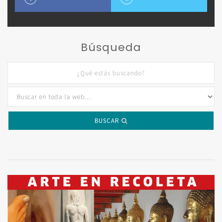
Búsqueda
BUSCAR