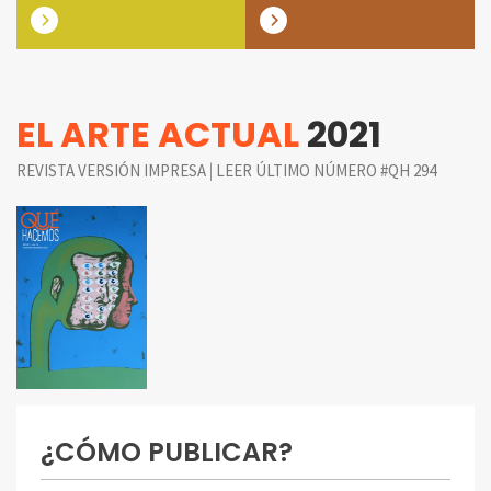
EL ARTE ACTUAL
2021
|
REVISTA VERSIÓN IMPRESA
LEER ÚLTIMO NÚMERO #QH 294
¿CÓMO PUBLICAR?