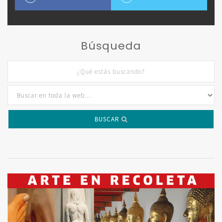
Búsqueda
BUSCAR