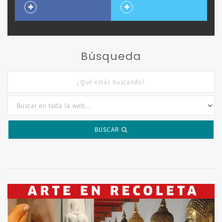
Búsqueda
BUSCAR