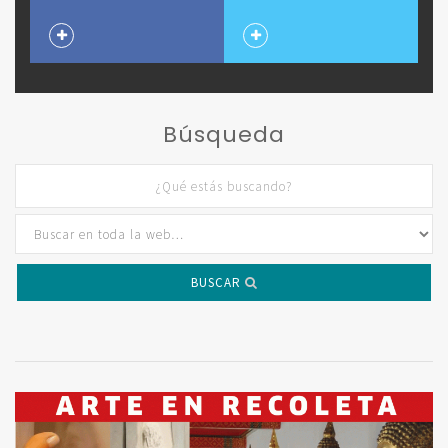
Búsqueda
BUSCAR