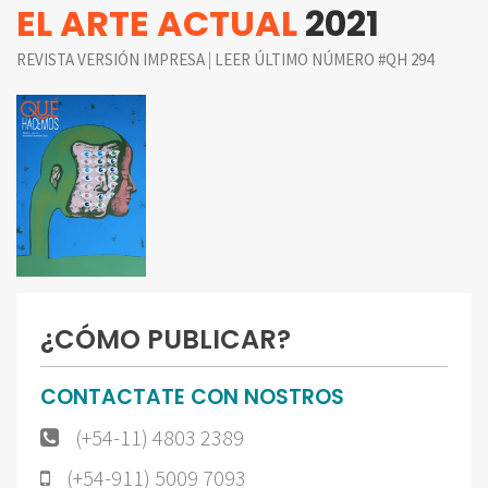
EL ARTE ACTUAL
2021
|
REVISTA VERSIÓN IMPRESA
LEER ÚLTIMO NÚMERO #QH 294
¿CÓMO PUBLICAR?
CONTACTATE CON NOSTROS
(+54-11) 4803 2389
(+54-911) 5009 7093