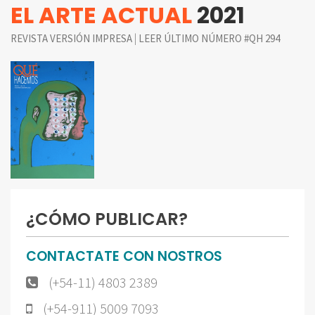
EL ARTE ACTUAL
2021
|
REVISTA VERSIÓN IMPRESA
LEER ÚLTIMO NÚMERO #QH 294
¿CÓMO PUBLICAR?
CONTACTATE CON NOSTROS
(+54-11) 4803 2389
(+54-911) 5009 7093