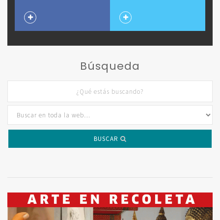
Búsqueda
BUSCAR