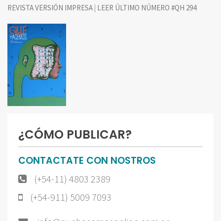
|
REVISTA VERSIÓN IMPRESA
LEER ÚLTIMO NÚMERO #QH 294
¿CÓMO PUBLICAR?
CONTACTATE CON NOSTROS
(+54-11) 4803 2389
(+54-911) 5009 7093