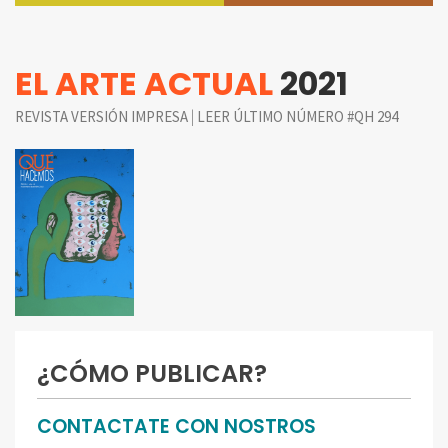
EL ARTE ACTUAL
2021
|
REVISTA VERSIÓN IMPRESA
LEER ÚLTIMO NÚMERO #QH 294
¿CÓMO PUBLICAR?
CONTACTATE CON NOSTROS