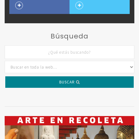
Búsqueda
BUSCAR