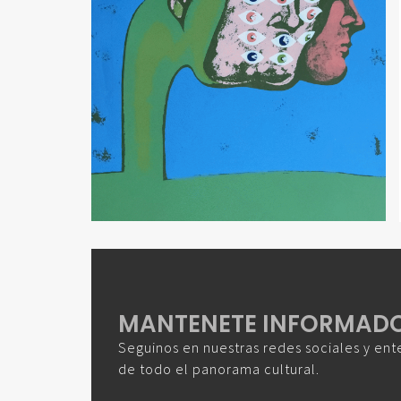
MANTENETE INFORMAD
Seguinos en nuestras redes sociales y ent
de todo el panorama cultural.