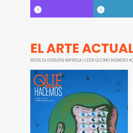
EL ARTE ACTUA
|
REVISTA VERSIÓN IMPRESA
LEER ÚLTIMO NÚMERO #Q