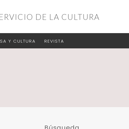
ERVICIO DE LA CULTURA
SA Y CULTURA
REVISTA
Búsqueda