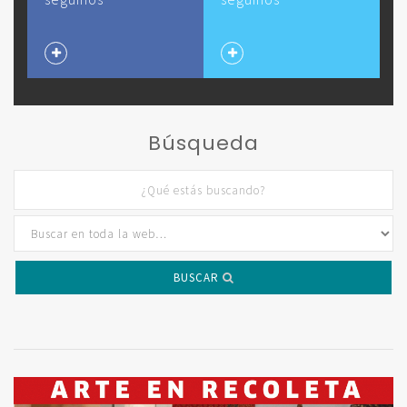
Búsqueda
BUSCAR