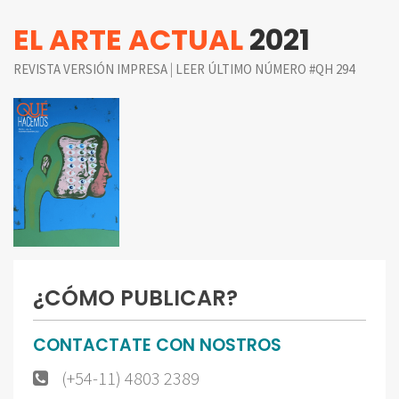
EL ARTE ACTUAL
2021
|
REVISTA VERSIÓN IMPRESA
LEER ÚLTIMO NÚMERO #QH 294
¿CÓMO PUBLICAR?
CONTACTATE CON NOSTROS
(+54-11) 4803 2389