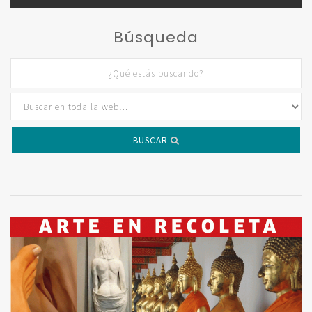
Búsqueda
BUSCAR