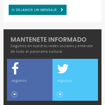
O DEJANOS UN MENSAJE
MANTENETE INFORMADO
Seguinos en nuestras redes sociales y enterate
de todo el panorama cultural.
seguinos
seguinos