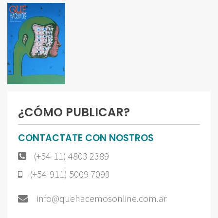
¿CÓMO PUBLICAR?
CONTACTATE CON NOSTROS
(+54-11) 4803 2389
(+54-911) 5009 7093
info@quehacemosonline.com.ar