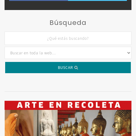
Búsqueda
BUSCAR