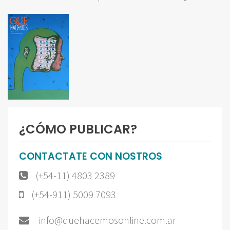
¿CÓMO PUBLICAR?
CONTACTATE CON NOSTROS
(+54-11) 4803 2389
(+54-911) 5009 7093
info@quehacemosonline.com.ar