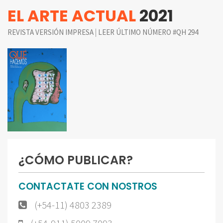
EL ARTE ACTUAL
2021
|
REVISTA VERSIÓN IMPRESA
LEER ÚLTIMO NÚMERO #QH 294
¿CÓMO PUBLICAR?
CONTACTATE CON NOSTROS
(+54-11) 4803 2389