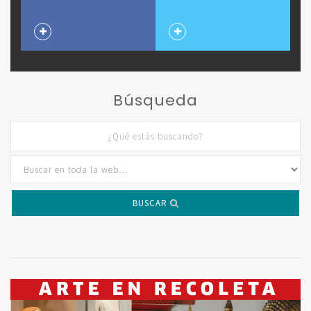
Búsqueda
BUSCAR