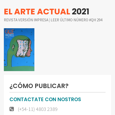
EL ARTE ACTUAL
2021
|
REVISTA VERSIÓN IMPRESA
LEER ÚLTIMO NÚMERO #QH 294
¿CÓMO PUBLICAR?
CONTACTATE CON NOSTROS
(+54-11) 4803 2389