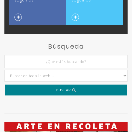
Búsqueda
BUSCAR