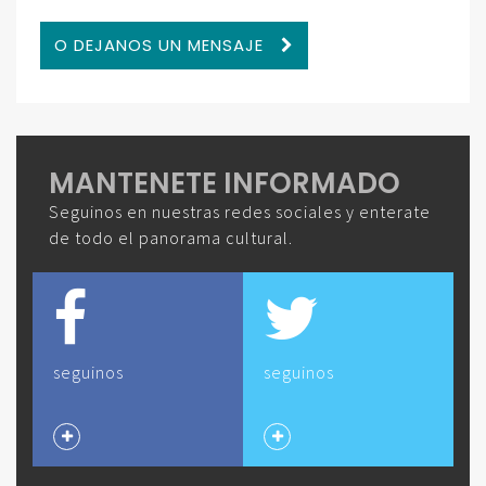
O DEJANOS UN MENSAJE
MANTENETE INFORMADO
Seguinos en nuestras redes sociales y enterate
de todo el panorama cultural.
seguinos
seguinos