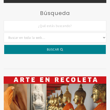
Búsqueda
BUSCAR