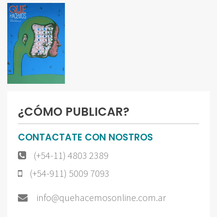
¿CÓMO PUBLICAR?
CONTACTATE CON NOSTROS
(+54-11) 4803 2389
(+54-911) 5009 7093
info@quehacemosonline.com.ar