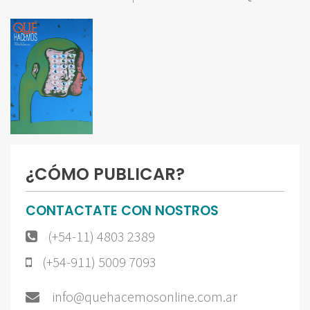
¿CÓMO PUBLICAR?
CONTACTATE CON NOSTROS
(+54-11) 4803 2389
(+54-911) 5009 7093
info@quehacemosonline.com.ar