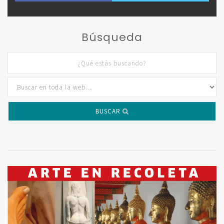
Búsqueda
BUSCAR