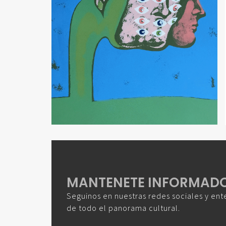
MANTENETE INFORMAD
Seguinos en nuestras redes sociales y ent
de todo el panorama cultural.