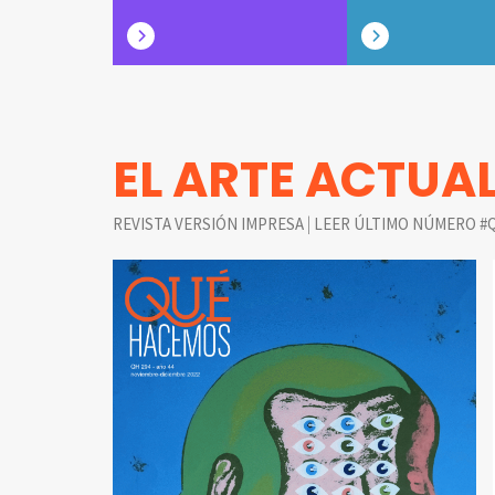
EL ARTE ACTUA
|
REVISTA VERSIÓN IMPRESA
LEER ÚLTIMO NÚMERO #Q