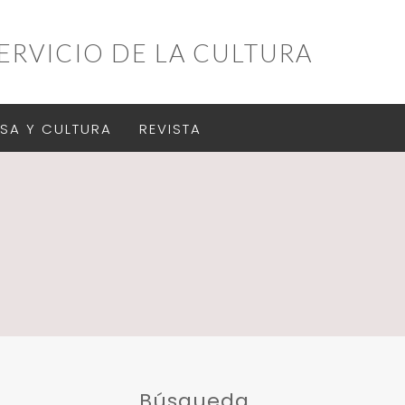
ERVICIO DE LA CULTURA
SA Y CULTURA
REVISTA
Búsqueda