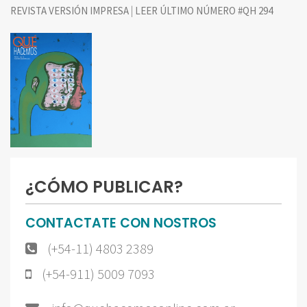
|
REVISTA VERSIÓN IMPRESA
LEER ÚLTIMO NÚMERO #QH 294
¿CÓMO PUBLICAR?
CONTACTATE CON NOSTROS
(+54-11) 4803 2389
(+54-911) 5009 7093