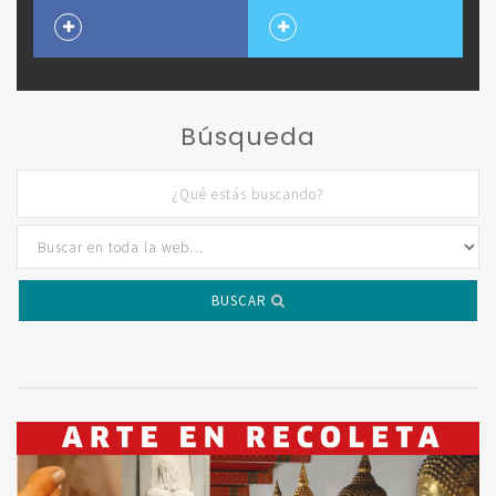
Búsqueda
BUSCAR