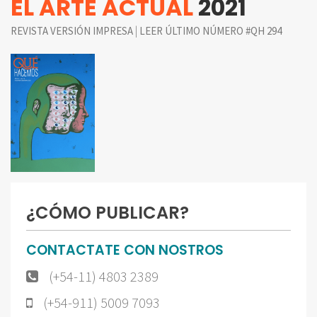
EL ARTE ACTUAL
2021
|
REVISTA VERSIÓN IMPRESA
LEER ÚLTIMO NÚMERO #QH 294
¿CÓMO PUBLICAR?
CONTACTATE CON NOSTROS
(+54-11) 4803 2389
(+54-911) 5009 7093