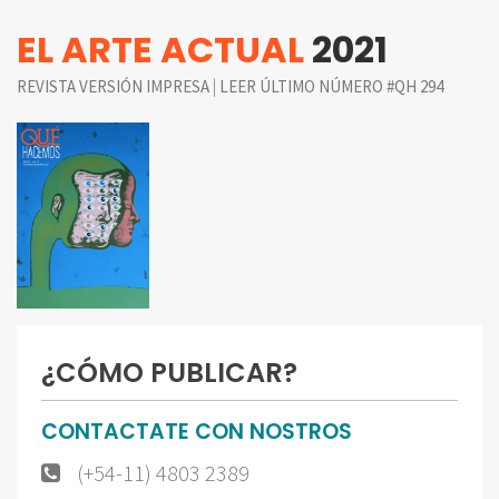
EL ARTE ACTUAL
2021
|
REVISTA VERSIÓN IMPRESA
LEER ÚLTIMO NÚMERO #QH 294
¿CÓMO PUBLICAR?
CONTACTATE CON NOSTROS
(+54-11) 4803 2389