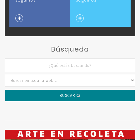
Búsqueda
BUSCAR