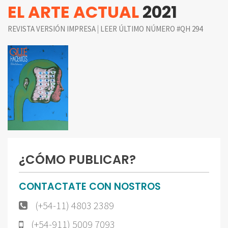
EL ARTE ACTUAL
2021
|
REVISTA VERSIÓN IMPRESA
LEER ÚLTIMO NÚMERO #QH 294
¿CÓMO PUBLICAR?
CONTACTATE CON NOSTROS
(+54-11) 4803 2389
(+54-911) 5009 7093