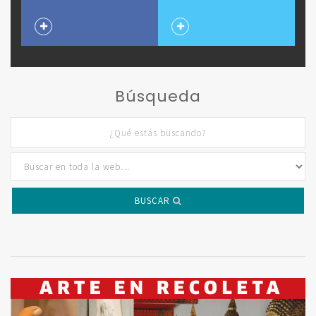
Búsqueda
BUSCAR