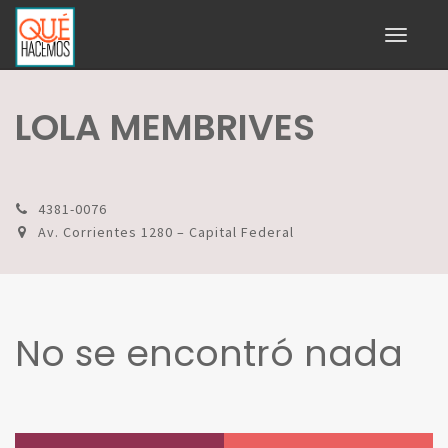
Toggle
navigati
LOLA MEMBRIVES
4381-0076
Av. Corrientes 1280 – Capital Federal
No se encontró nada