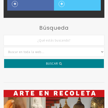
Búsqueda
BUSCAR