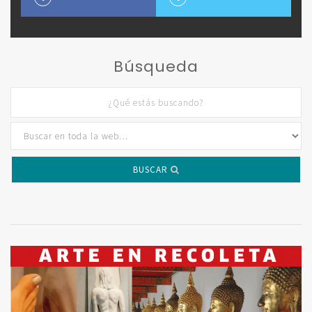
Búsqueda
BUSCAR