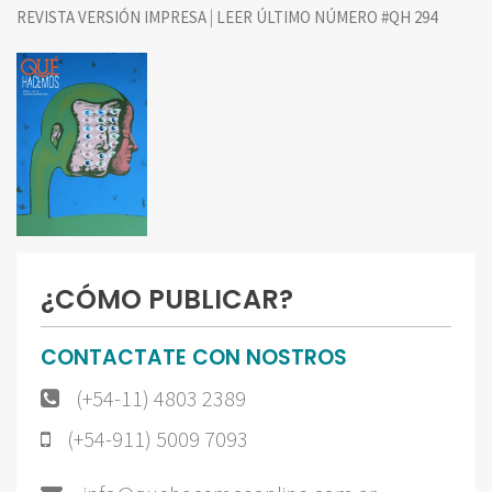
|
REVISTA VERSIÓN IMPRESA
LEER ÚLTIMO NÚMERO #QH 294
¿CÓMO PUBLICAR?
CONTACTATE CON NOSTROS
(+54-11) 4803 2389
(+54-911) 5009 7093