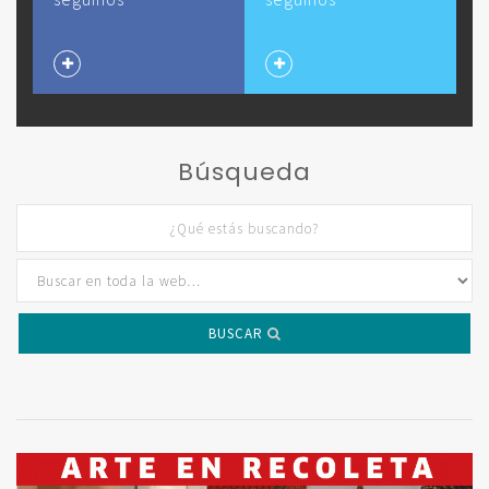
Búsqueda
BUSCAR