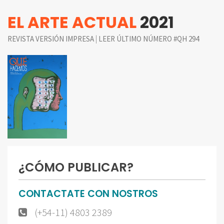
EL ARTE ACTUAL
2021
|
REVISTA VERSIÓN IMPRESA
LEER ÚLTIMO NÚMERO #QH 294
¿CÓMO PUBLICAR?
CONTACTATE CON NOSTROS
(+54-11) 4803 2389