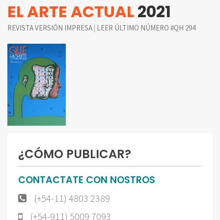
EL ARTE ACTUAL
2021
|
REVISTA VERSIÓN IMPRESA
LEER ÚLTIMO NÚMERO #QH 294
¿CÓMO PUBLICAR?
CONTACTATE CON NOSTROS
(+54-11) 4803 2389
(+54-911) 5009 7093