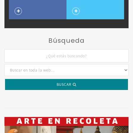
Búsqueda
BUSCAR