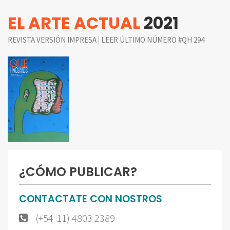
EL ARTE ACTUAL
2021
|
REVISTA VERSIÓN IMPRESA
LEER ÚLTIMO NÚMERO #QH 294
¿CÓMO PUBLICAR?
CONTACTATE CON NOSTROS
(+54-11) 4803 2389