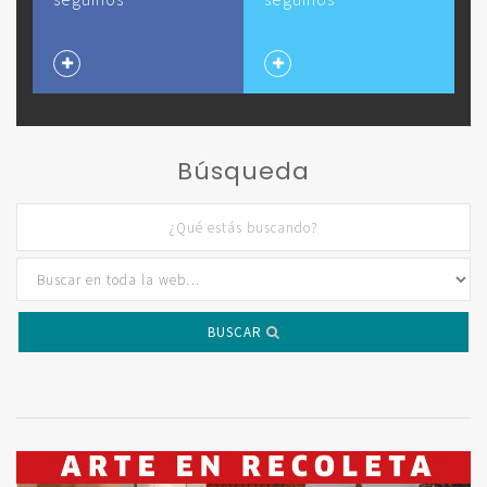
Búsqueda
BUSCAR