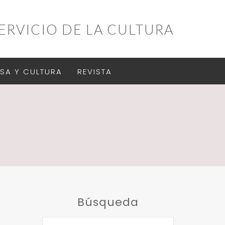
ERVICIO DE LA CULTURA
SA Y CULTURA
REVISTA
Búsqueda