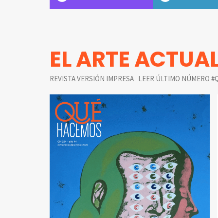
EL ARTE ACTUA
|
REVISTA VERSIÓN IMPRESA
LEER ÚLTIMO NÚMERO #Q