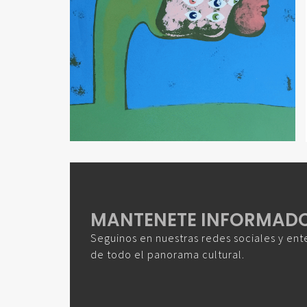
MANTENETE INFORMAD
Seguinos en nuestras redes sociales y ent
de todo el panorama cultural.