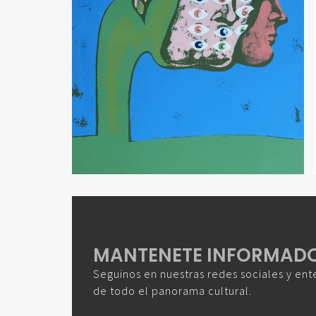
MANTENETE INFORMAD
Seguinos en nuestras redes sociales y ent
de todo el panorama cultural.