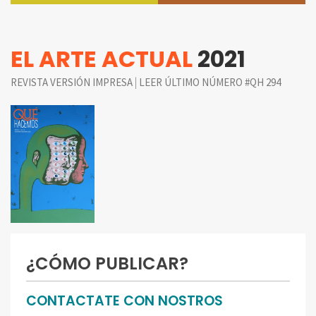
EL ARTE ACTUAL
2021
|
REVISTA VERSIÓN IMPRESA
LEER ÚLTIMO NÚMERO #QH 294
¿CÓMO PUBLICAR?
CONTACTATE CON NOSTROS