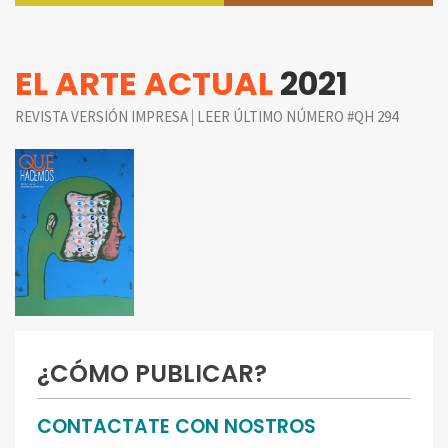
EL ARTE ACTUAL
2021
|
REVISTA VERSIÓN IMPRESA
LEER ÚLTIMO NÚMERO #QH 294
¿CÓMO PUBLICAR?
CONTACTATE CON NOSTROS