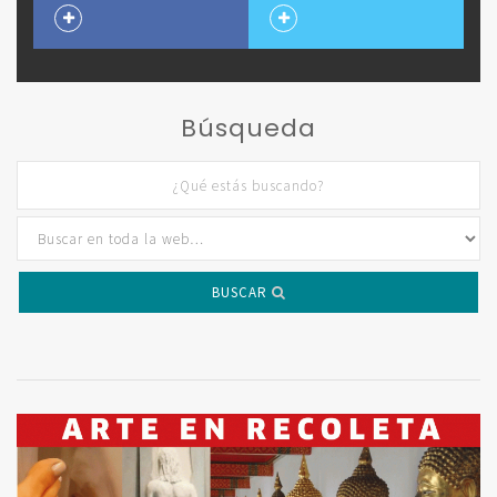
Búsqueda
BUSCAR