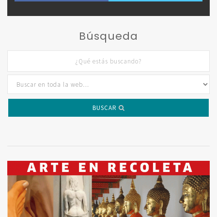
Búsqueda
BUSCAR