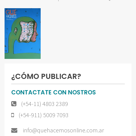
¿CÓMO PUBLICAR?
CONTACTATE CON NOSTROS
(+54-11) 4803 2389
(+54-911) 5009 7093
info@quehacemosonline.com.ar