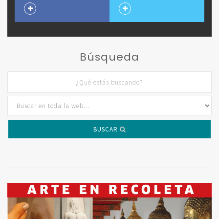
Búsqueda
BUSCAR