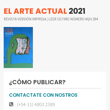
EL ARTE ACTUAL
2021
|
REVISTA VERSIÓN IMPRESA
LEER ÚLTIMO NÚMERO #QH 294
¿CÓMO PUBLICAR?
CONTACTATE CON NOSTROS
(+54-11) 4803 2389