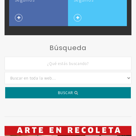
Búsqueda
BUSCAR