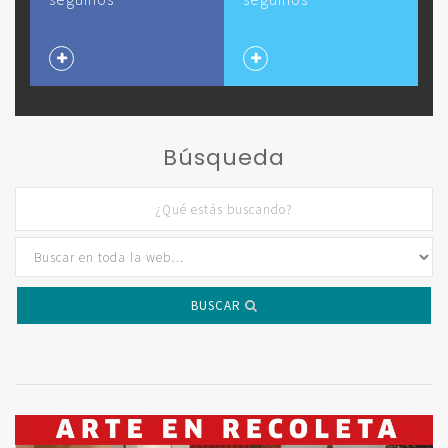
Búsqueda
BUSCAR