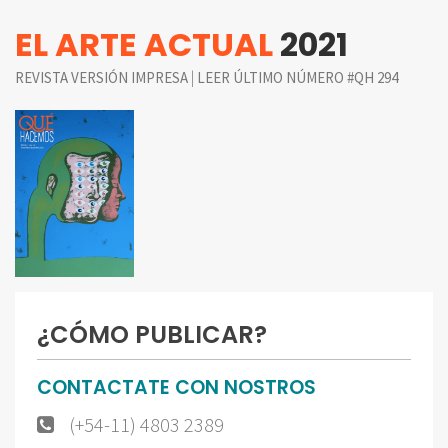
EL ARTE ACTUAL
2021
|
REVISTA VERSIÓN IMPRESA
LEER ÚLTIMO NÚMERO #QH 294
¿CÓMO PUBLICAR?
CONTACTATE CON NOSTROS
(+54-11) 4803 2389