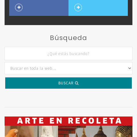
Búsqueda
BUSCAR