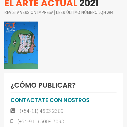
EL ARTE ACTUAL
2021
|
REVISTA VERSIÓN IMPRESA
LEER ÚLTIMO NÚMERO #QH 294
¿CÓMO PUBLICAR?
CONTACTATE CON NOSTROS
(+54-11) 4803 2389
(+54-911) 5009 7093