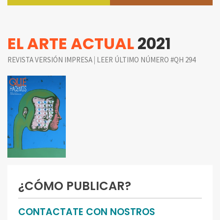
EL ARTE ACTUAL
2021
|
REVISTA VERSIÓN IMPRESA
LEER ÚLTIMO NÚMERO #QH 294
¿CÓMO PUBLICAR?
CONTACTATE CON NOSTROS