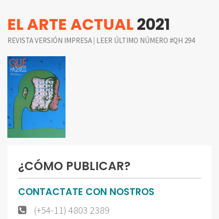
EL ARTE ACTUAL
2021
|
REVISTA VERSIÓN IMPRESA
LEER ÚLTIMO NÚMERO #QH 294
¿CÓMO PUBLICAR?
CONTACTATE CON NOSTROS
(+54-11) 4803 2389