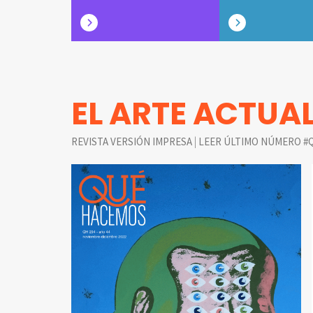
EL ARTE ACTUA
|
REVISTA VERSIÓN IMPRESA
LEER ÚLTIMO NÚMERO #Q