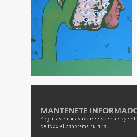
MANTENETE INFORMAD
Seguinos en nuestras redes sociales y ent
de todo el panorama cultural.