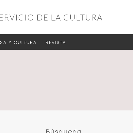
ERVICIO DE LA CULTURA
SA Y CULTURA
REVISTA
Búsqueda