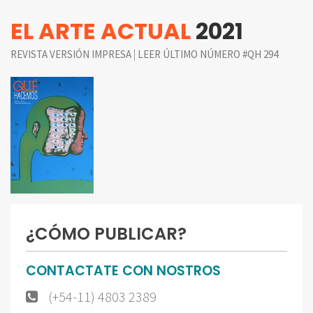
EL ARTE ACTUAL
2021
|
REVISTA VERSIÓN IMPRESA
LEER ÚLTIMO NÚMERO #QH 294
¿CÓMO PUBLICAR?
CONTACTATE CON NOSTROS
(+54-11) 4803 2389