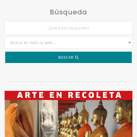
Búsqueda
BUSCAR