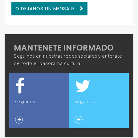
O DEJANOS UN MENSAJE
MANTENETE INFORMADO
Seguinos en nuestras redes sociales y enterate
de todo el panorama cultural.
seguinos
seguinos