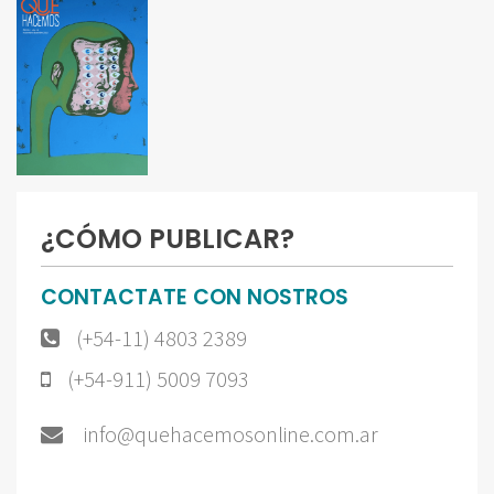
¿CÓMO PUBLICAR?
CONTACTATE CON NOSTROS
(+54-11) 4803 2389
(+54-911) 5009 7093
info@quehacemosonline.com.ar