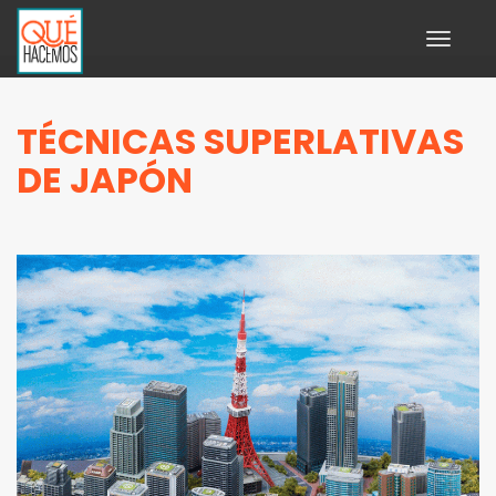
Toggle
navigati
TÉCNICAS SUPERLATIVAS
DE JAPÓN