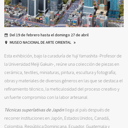
Del 19 de febrero hasta el domingo 27 de abril
MUSEO NACIONAL DE ARTE ORIENTAL
Esta exhibición, bajo la curaduría de Yuji Yamashita -Profesor de
la Universidad Meiji Gakuin-, reúne una colección de piezas en
cerámica, textiles, miniaturas, pintura, escultura y fotografía;
obras y materiales de diversos géneros en las que se destaca el
refinamiento técnico, la meticulosidad del proceso creativo y
un fuerte compromiso con la labor artesanal.
Técnicas superlativas de Japón
llega al país después de
recorrer instituciones en Japón, Estados Unidos, Canadá,
Colombia, República Dominicana, Ecuador, Guatemala y