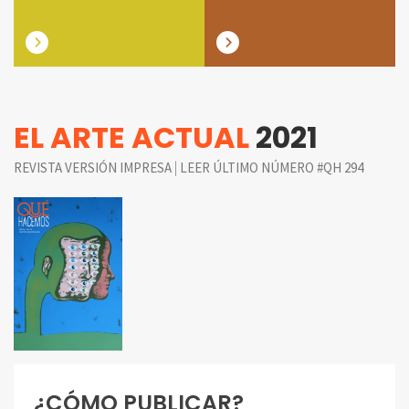
EL ARTE ACTUAL
2021
|
REVISTA VERSIÓN IMPRESA
LEER ÚLTIMO NÚMERO #QH 294
¿CÓMO PUBLICAR?