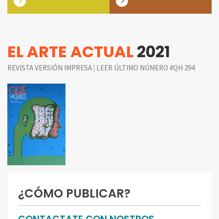
EL ARTE ACTUAL
2021
|
REVISTA VERSIÓN IMPRESA
LEER ÚLTIMO NÚMERO #QH 294
¿CÓMO PUBLICAR?