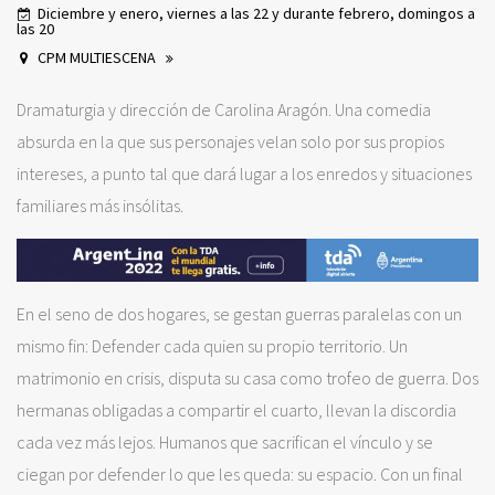
Diciembre y enero, viernes a las 22 y durante febrero, domingos a
las 20
CPM MULTIESCENA
Dramaturgia y dirección de Carolina Aragón. Una comedia
absurda en la que sus personajes velan solo por sus propios
intereses, a punto tal que dará lugar a los enredos y situaciones
familiares más insólitas.
En el seno de dos hogares, se gestan guerras paralelas con un
mismo fin: Defender cada quien su propio territorio. Un
matrimonio en crisis, disputa su casa como trofeo de guerra. Dos
hermanas obligadas a compartir el cuarto, llevan la discordia
cada vez más lejos. Humanos que sacrifican el vínculo y se
ciegan por defender lo que les queda: su espacio. Con un final