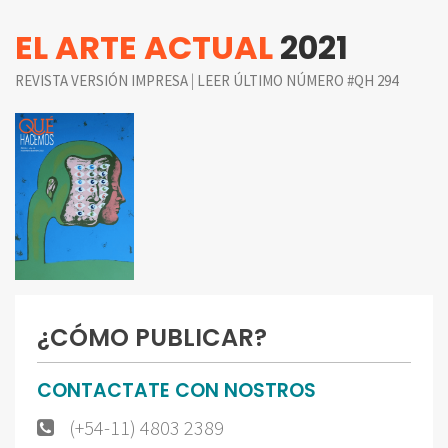
EL ARTE ACTUAL
2021
|
REVISTA VERSIÓN IMPRESA
LEER ÚLTIMO NÚMERO #QH 294
¿CÓMO PUBLICAR?
CONTACTATE CON NOSTROS
(+54-11) 4803 2389