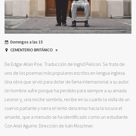
Domingos a las 15
CEMENTERIO BRITÁNICO
De Edgar Allan Poe. Traducción de Ingrid Pelicori. Se trata de
uno de los poemas más populares escritos en lengua inglesa.
Una obra que sirvió para dotar de fama internacional a su autor.
Un hombre sufre porque ha perdido para siempre a su amada
Leonor y, una noche sombría, recibe en su cuarto la visita de un
cuervo parlante y narra el lento descenso hacia la locura el
amante, que a menudo se ha identificado como un estudiante.​​
Con Ariel Aguirre. Dirección de Iván Moschner.